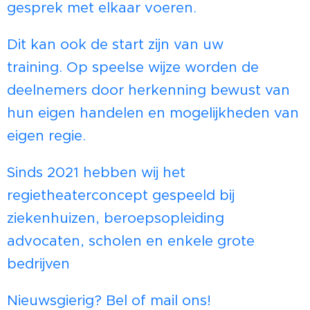
gesprek met elkaar voeren.
Dit kan ook de start zijn van uw
training.
Op speelse wijze worden de
deelnemers door herkenning bewust van
hun eigen handelen en mogelijkheden van
eigen regie.
Sinds 2021 hebben wij het
regietheaterconcept gespeeld bij
ziekenhuizen, beroepsopleiding
advocaten, scholen en enkele grote
bedrijven
Nieuwsgierig? Bel of mail ons!