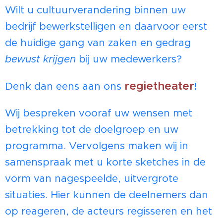
Wilt u cultuurverandering binnen uw
bedrijf bewerkstelligen en daarvoor eerst
de huidige gang van zaken en gedrag
bewust krijgen
bij uw medewerkers?
regietheater
Denk dan eens aan ons
!
Wij bespreken vooraf uw wensen met
betrekking tot de doelgroep en uw
programma. Vervolgens maken wij in
samenspraak met u korte sketches in de
vorm van nagespeelde, uitvergrote
situaties. Hier kunnen de deelnemers dan
op reageren, de acteurs regisseren en het